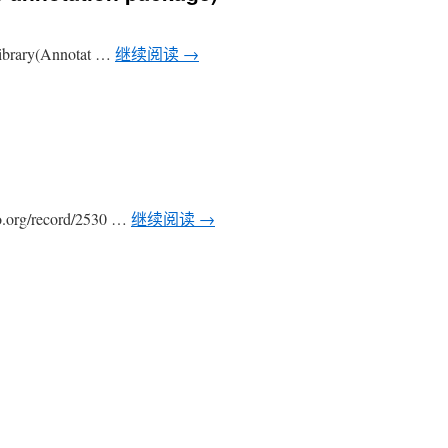
brary(Annotat …
继续阅读
→
rg/record/2530 …
继续阅读
→