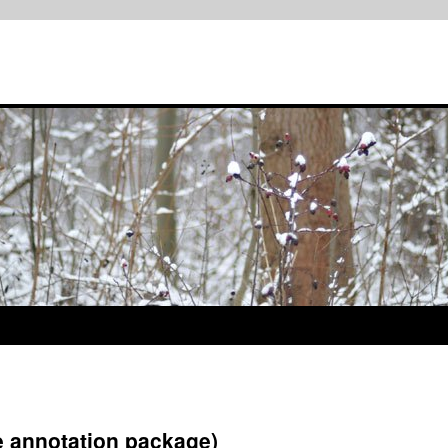
notation package)