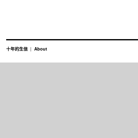
十年的生信
About