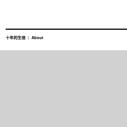
十年的生信
About