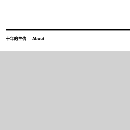
十年的生信
About