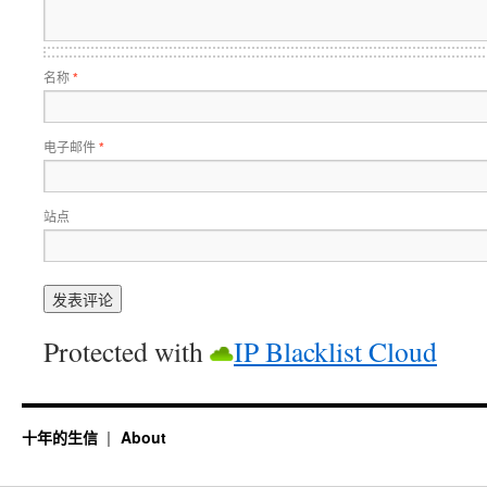
名称
*
电子邮件
*
站点
Protected with
IP Blacklist Cloud
十年的生信
About