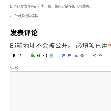
此条目发表在
Perl
分类目录。将
固定链接
加入收藏夹。
←
Perl多线程编程
发表评论
邮箱地址不会被公开。
必填项已用
评论