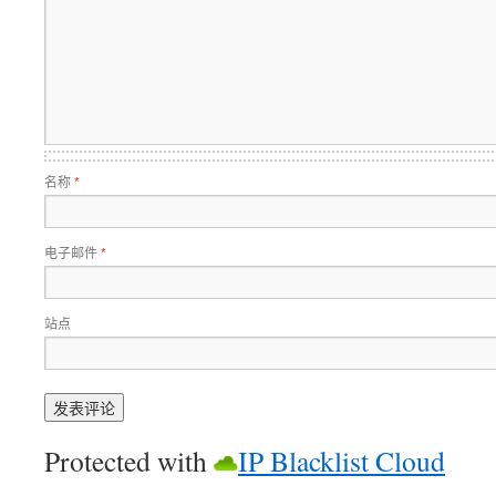
名称
*
电子邮件
*
站点
Protected with
IP Blacklist Cloud