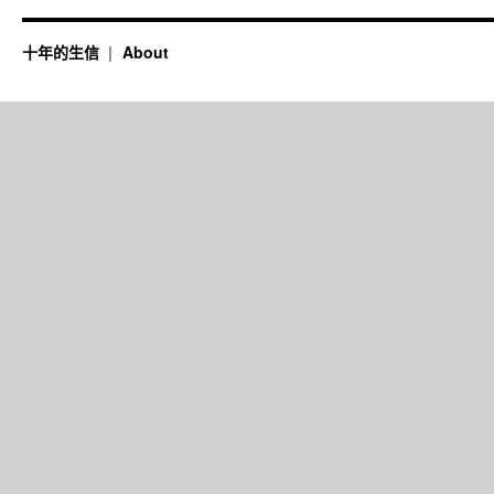
十年的生信
About