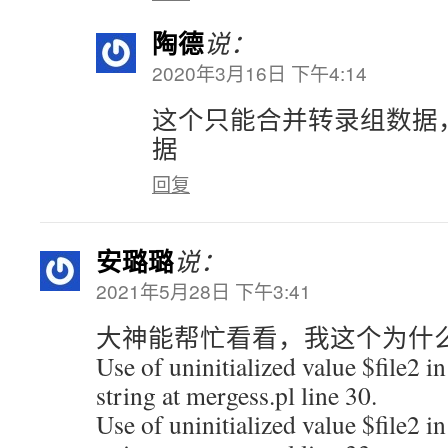
陶德
说：
2020年3月16日 下午4:14
这个只能合并转录组数据
据
回复
安璐璐
说：
2021年5月28日 下午3:41
大神能帮忙看看，我这个为什
Use of uninitialized value $file2 in
string at mergess.pl line 30.
Use of uninitialized value $file2 in