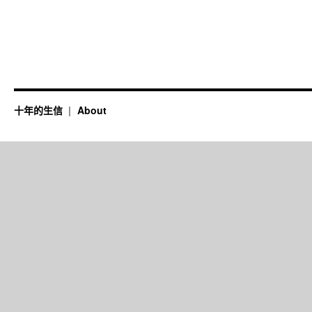
十年的生信
About