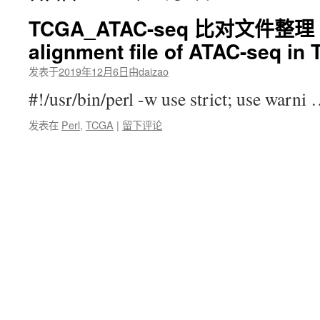
TCGA_ATAC-seq 比对文件整理 （
alignment file of ATAC-seq i
发表于
2019年12月6日
由
daizao
#!/usr/bin/perl -w use strict; use warni
发表在
Perl
,
TCGA
|
留下评论