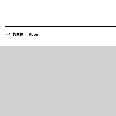
十年的生信
About