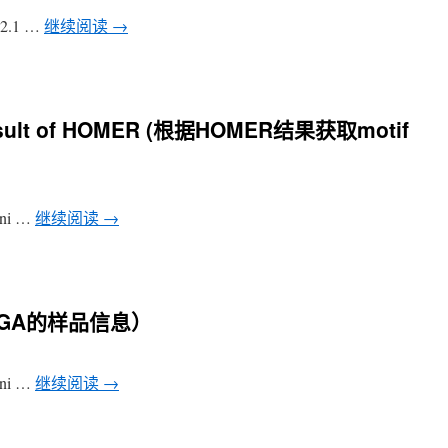
h-2.1 …
继续阅读
→
he result of HOMER (根据HOMER结果获取motif
arni …
继续阅读
→
CGA的样品信息）
arni …
继续阅读
→