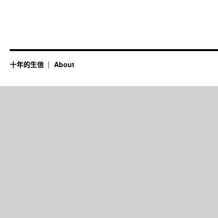
十年的生信
About