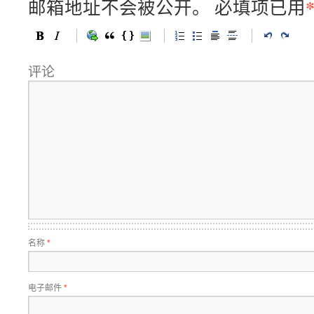
邮箱地址不会被公开。
必填项已用
评论
名称
*
电子邮件
*