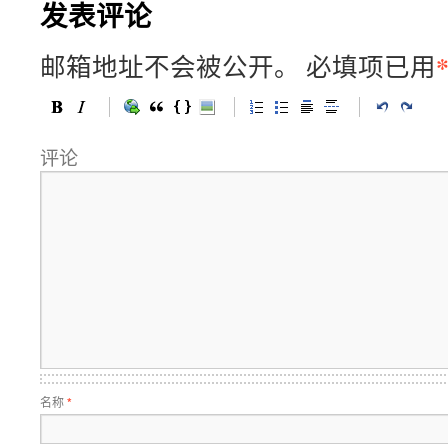
发表评论
邮箱地址不会被公开。
必填项已用
评论
名称
*