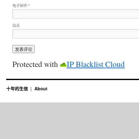
电子邮件
*
站点
Protected with
IP Blacklist Cloud
十年的生信
About