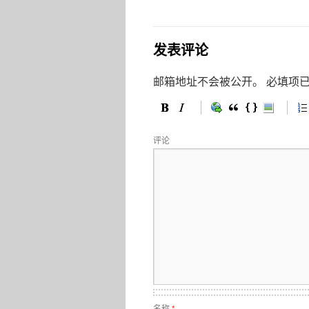
发表评论
邮箱地址不会被公开。
必填项
评论
名称
*